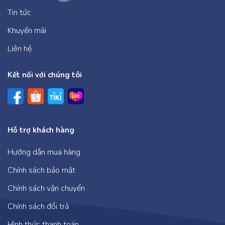
Tin tức
Khuyến mãi
Liên hệ
Kết nối với chúng tôi
Hỗ trợ khách hàng
Hướng dẫn mua hàng
Chính sách bảo mật
Chính sách vận chuyển
Chính sách đổi trả
Hình thức thanh toán