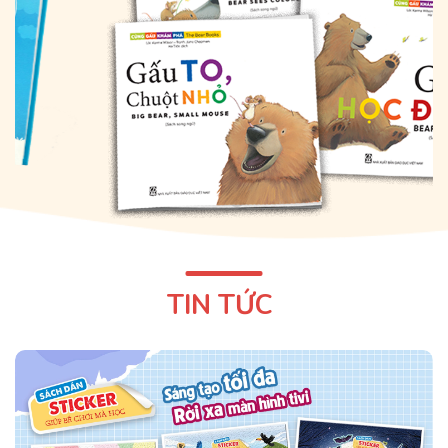
TIN TỨC