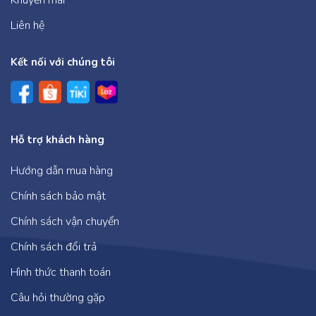
Liên hệ
Kết nối với chúng tôi
Hỗ trợ khách hàng
Hướng dẫn mua hàng
Chính sách bảo mật
Chính sách vận chuyển
Chính sách đổi trả
Hình thức thanh toán
Câu hỏi thường gặp