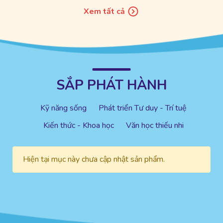
Xem tất cả
SẮP PHÁT HÀNH
Kỹ năng sống
Phát triển Tư duy - Trí tuệ
Kiến thức - Khoa học
Văn học thiếu nhi
Hiện tại mục này chưa cập nhật sản phẩm.