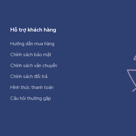
Hỗ trợ khách hàng
Hướng dẫn mua hàng
Chính sách bảo mật
Chính sách vận chuyển
Chính sách đổi trả
Hình thức thanh toán
Câu hỏi thường gặp