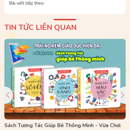
Bài viết tiếp theo:
TIN TỨC LIÊN QUAN
Sách Tương Tác Giúp Bé Thông Minh - Vừa Chơi