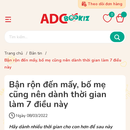
Theo dõi đơn hàng
0
Trang chủ
/
Bản tin
/
Bận rộn đến mấy, bố mẹ cũng nên dành thời gian làm 7 điều
này
Bận rộn đến mấy, bố mẹ
cũng nên dành thời gian
làm 7 điều này
Ngày 08/03/2022
Hãy dành nhiều thời gian cho con hơn để sau này