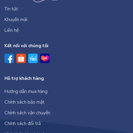
Tin tức
Khuyến mãi
Liên hệ
Kết nối với chúng tôi
Hỗ trợ khách hàng
Hướng dẫn mua hàng
Chính sách bảo mật
Chính sách vận chuyển
Chính sách đổi trả