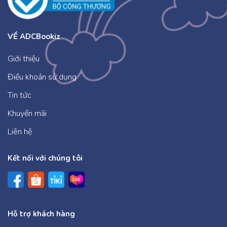
VỀ ADCBookiz
Giới thiệu
Điều khoản sử dụng
Tin tức
Khuyến mãi
Liên hệ
Kết nối với chúng tôi
Hỗ trợ khách hàng