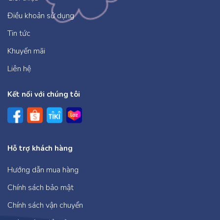
Điều khoản sử dụng
Tin tức
Khuyến mãi
Liên hệ
Kết nối với chúng tôi
Hỗ trợ khách hàng
Hướng dẫn mua hàng
Chính sách bảo mật
Chính sách vận chuyển