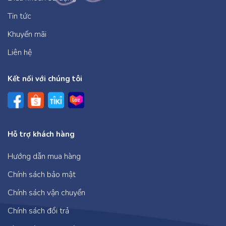
Tin tức
Khuyến mãi
Liên hệ
Kết nối với chúng tôi
Hỗ trợ khách hàng
Hướng dẫn mua hàng
Chính sách bảo mật
Chính sách vận chuyển
Chính sách đổi trả