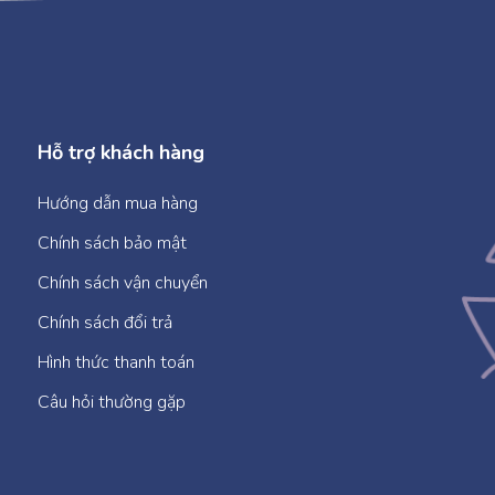
Hỗ trợ khách hàng
Hướng dẫn mua hàng
Chính sách bảo mật
Chính sách vận chuyển
Chính sách đổi trả
Hình thức thanh toán
Câu hỏi thường gặp