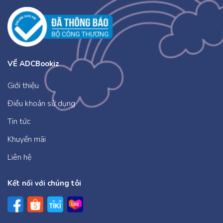
VỀ ADCBookiz
Giới thiệu
Điều khoản sử dụng
Tin tức
Khuyến mãi
Liên hệ
Kết nối với chúng tôi