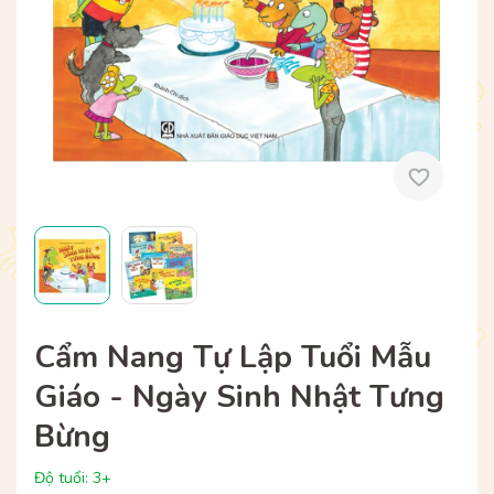
Cẩm Nang Tự Lập Tuổi Mẫu
Giáo - Ngày Sinh Nhật Tưng
Bừng
Độ tuổi: 3+