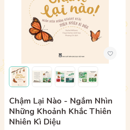
Chậm Lại Nào - Ngắm Nhìn
Những Khoảnh Khắc Thiên
Nhiên Kì Diệu