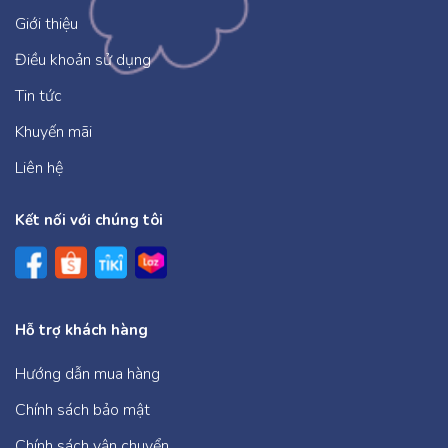
Giới thiệu
Điều khoản sử dụng
Tin tức
Khuyến mãi
Liên hệ
Kết nối với chúng tôi
Hỗ trợ khách hàng
Hướng dẫn mua hàng
Chính sách bảo mật
Chính sách vận chuyển