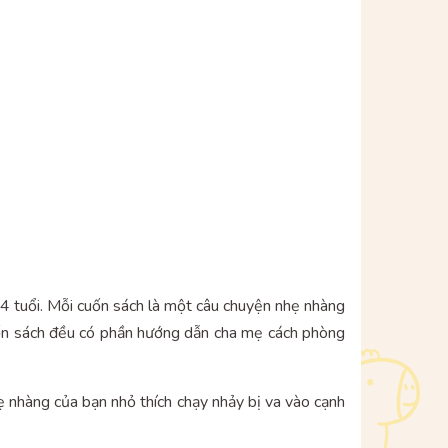
4 tuổi. Mỗi cuốn sách là một câu chuyện nhẹ nhàng
 cuốn sách đều có phần hướng dẫn cha mẹ cách phòng
ẹ nhàng của bạn nhỏ thích chạy nhảy bị va vào cạnh