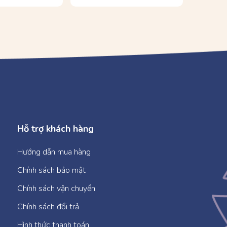
Hỗ trợ khách hàng
Hướng dẫn mua hàng
Chính sách bảo mật
Chính sách vận chuyển
Chính sách đổi trả
Hình thức thanh toán