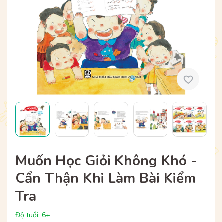
Muốn Học Giỏi Không Khó -
Cẩn Thận Khi Làm Bài Kiểm
Tra
Độ tuổi: 6+