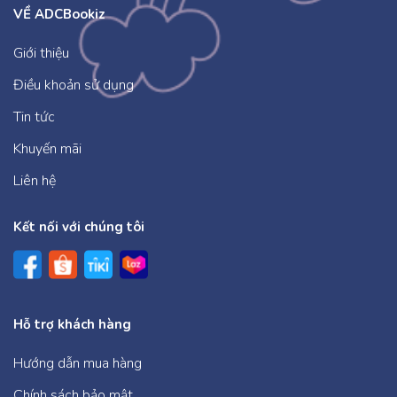
VỀ ADCBookiz
Giới thiệu
Điều khoản sử dụng
Tin tức
Khuyến mãi
Liên hệ
Kết nối với chúng tôi
Hỗ trợ khách hàng
Hướng dẫn mua hàng
Chính sách bảo mật