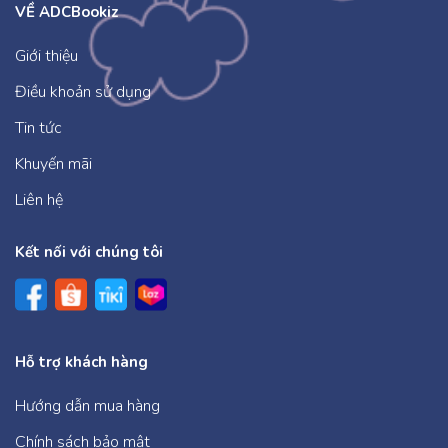
VỀ ADCBookiz
Giới thiệu
Điều khoản sử dụng
Tin tức
Khuyến mãi
Liên hệ
Kết nối với chúng tôi
Hỗ trợ khách hàng
Hướng dẫn mua hàng
Chính sách bảo mật