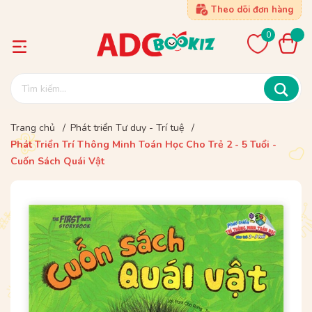
Theo dõi đơn hàng
0
Trang chủ
/
Phát triển Tư duy - Trí tuệ
/
Phát Triển Trí Thông Minh Toán Học Cho Trẻ 2 - 5 Tuổi -
Cuốn Sách Quái Vật