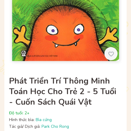
Phát Triển Trí Thông Minh
Toán Học Cho Trẻ 2 - 5 Tuổi
- Cuốn Sách Quái Vật
Độ tuổi: 2+
Hình thức bìa:
Bìa cứng
Tác giả/ Dịch giả:
Park Cho Rong