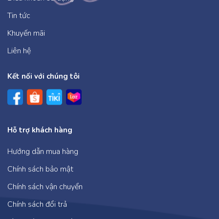
Tin tức
Khuyến mãi
Liên hệ
Kết nối với chúng tôi
Hỗ trợ khách hàng
Hướng dẫn mua hàng
Chính sách bảo mật
Chính sách vận chuyển
Chính sách đổi trả