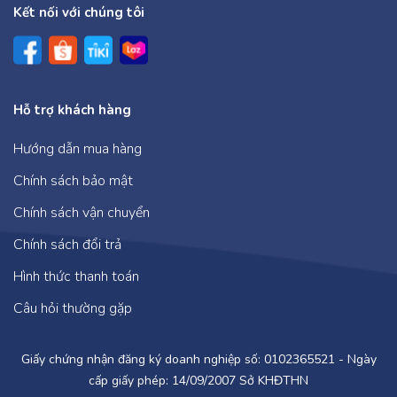
Kết nối với chúng tôi
Hỗ trợ khách hàng
Hướng dẫn mua hàng
Chính sách bảo mật
Chính sách vận chuyển
Chính sách đổi trả
Hình thức thanh toán
Câu hỏi thường gặp
Giấy chứng nhận đăng ký doanh nghiệp số: 0102365521 - Ngày
cấp giấy phép: 14/09/2007 Sở KHĐTHN