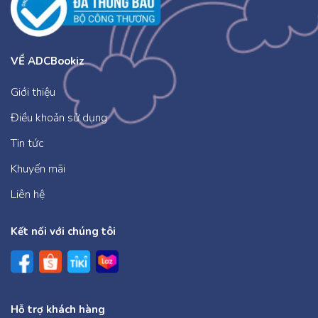
VỀ ADCBookiz
Giới thiệu
Điều khoản sử dụng
Tin tức
Khuyến mãi
Liên hệ
Kết nối với chúng tôi
Hỗ trợ khách hàng