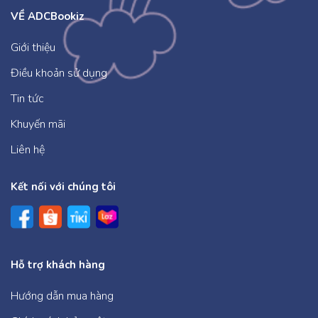
VỀ ADCBookiz
Giới thiệu
Điều khoản sử dụng
Tin tức
Khuyến mãi
Liên hệ
Kết nối với chúng tôi
Hỗ trợ khách hàng
Hướng dẫn mua hàng