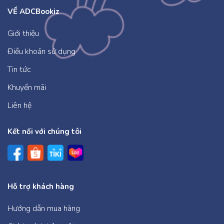
VỀ ADCBookiz
Giới thiệu
Điều khoản sử dụng
Tin tức
Khuyến mãi
Liên hệ
Kết nối với chúng tôi
Hỗ trợ khách hàng
Hướng dẫn mua hàng