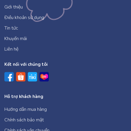
Giới thiệu
Điều khoản sử dụng
Tin tức
Khuyến mãi
Liên hệ
Kết nối với chúng tôi
Hỗ trợ khách hàng
Hướng dẫn mua hàng
Chính sách bảo mật
Chính sách vận chuyển