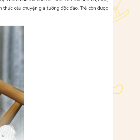
hình thức câu chuyện giả tưởng độc đáo. Trẻ còn được