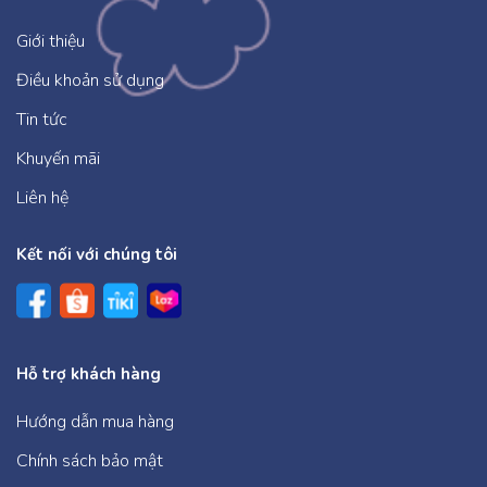
Giới thiệu
Điều khoản sử dụng
Tin tức
Khuyến mãi
Liên hệ
Kết nối với chúng tôi
Hỗ trợ khách hàng
Hướng dẫn mua hàng
Chính sách bảo mật