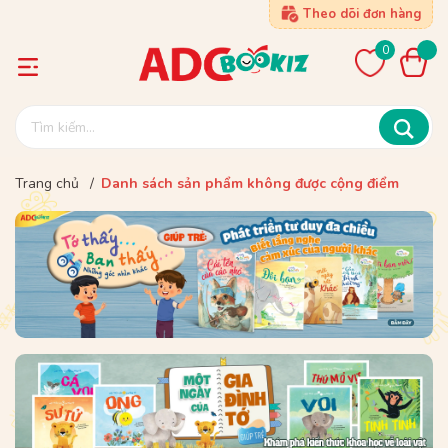
Theo dõi đơn hàng
0
Trang chủ
/
Danh sách sản phẩm không được cộng điểm