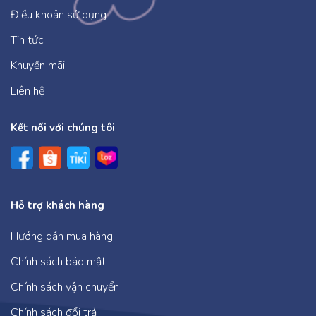
Điều khoản sử dụng
Tin tức
Khuyến mãi
Liên hệ
Kết nối với chúng tôi
Hỗ trợ khách hàng
Hướng dẫn mua hàng
Chính sách bảo mật
Chính sách vận chuyển
Chính sách đổi trả