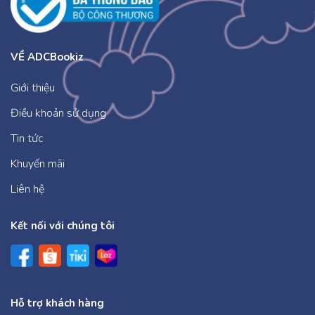
VỀ ADCBookiz
Giới thiệu
Điều khoản sử dụng
Tin tức
Khuyến mãi
Liên hệ
Kết nối với chúng tôi
Hỗ trợ khách hàng