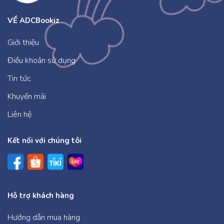
VỀ ADCBookiz
Giới thiệu
Điều khoản sử dụng
Tin tức
Khuyến mãi
Liên hệ
Kết nối với chúng tôi
Hỗ trợ khách hàng
Hướng dẫn mua hàng