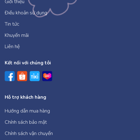
Giới thiệu
Điều khoản sử dụng
Tin tức
Khuyến mãi
Liên hệ
Kết nối với chúng tôi
Hỗ trợ khách hàng
Hướng dẫn mua hàng
Chính sách bảo mật
Chính sách vận chuyển