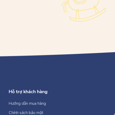
Hỗ trợ khách hàng
Hướng dẫn mua hàng
Chính sách bảo mật