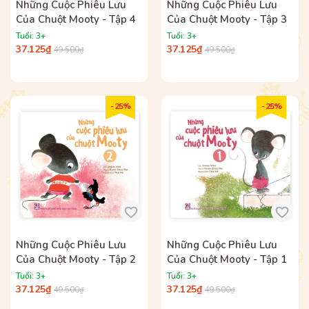
Những Cuộc Phiêu Lưu
Những Cuộc Phiêu Lưu
Của Chuột Mooty - Tập 4
Của Chuột Mooty - Tập 3
Tuổi: 3+
Tuổi: 3+
37.125₫
37.125₫
49.500₫
49.500₫
- 25%
- 25%
Những Cuộc Phiêu Lưu
Những Cuộc Phiêu Lưu
Của Chuột Mooty - Tập 2
Của Chuột Mooty - Tập 1
Tuổi: 3+
Tuổi: 3+
37.125₫
37.125₫
49.500₫
49.500₫